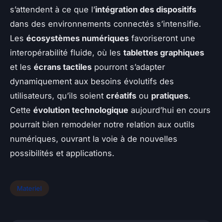
s’attendent à ce que l’
intégration des dispositifs
dans des environnements connectés s’intensifie.
Les
écosystèmes numériques
favoriseront une
interopérabilité fluide, où les
tablettes graphiques
et les
écrans tactiles
pourront s’adapter
dynamiquement aux besoins évolutifs des
utilisateurs, qu’ils soient
créatifs
ou
pratiques
.
Cette
évolution technologique
aujourd’hui en cours
pourrait bien remodeler notre relation aux outils
numériques, ouvrant la voie à de nouvelles
possibilités et applications.
Materiel