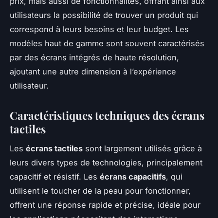
prix, mais aussi de fonctionnalités, offrant ainsi aux
utilisateurs la possibilité de trouver un produit qui
correspond à leurs besoins et leur budget. Les
modèles haut de gamme sont souvent caractérisés
par des écrans intégrés de haute résolution,
ajoutant une autre dimension à l’expérience
utilisateur.
Caractéristiques techniques des écrans
tactiles
Les
écrans tactiles
sont largement utilisés grâce à
leurs divers types de technologies, principalement
capacitif et résistif. Les
écrans capacitifs
, qui
utilisent le toucher de la peau pour fonctionner,
offrent une réponse rapide et précise, idéale pour