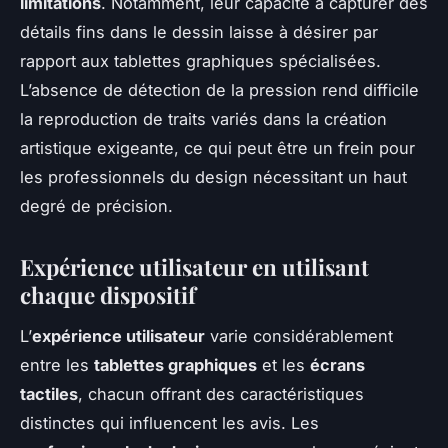
limitations
. Notamment, leur capacité à capturer des
détails fins dans le dessin laisse à désirer par
rapport aux tablettes graphiques spécialisées.
L’absence de détection de la pression rend difficile
la reproduction de traits variés dans la création
artistique exigeante, ce qui peut être un frein pour
les professionnels du design nécessitant un haut
degré de précision.
Expérience utilisateur en utilisant
chaque dispositif
L’
expérience utilisateur
varie considérablement
entre les
tablettes graphiques
et les
écrans
tactiles
, chacun offrant des caractéristiques
distinctes qui influencent les avis. Les