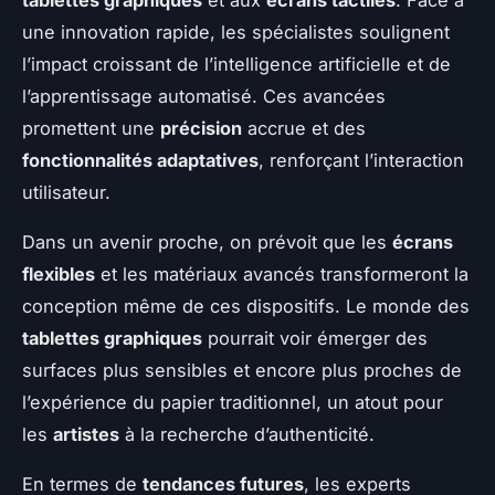
tablettes graphiques
et aux
écrans tactiles
. Face à
une innovation rapide, les spécialistes soulignent
l’impact croissant de l’intelligence artificielle et de
l’apprentissage automatisé. Ces avancées
promettent une
précision
accrue et des
fonctionnalités adaptatives
, renforçant l’interaction
utilisateur.
Dans un avenir proche, on prévoit que les
écrans
flexibles
et les matériaux avancés transformeront la
conception même de ces dispositifs. Le monde des
tablettes graphiques
pourrait voir émerger des
surfaces plus sensibles et encore plus proches de
l’expérience du papier traditionnel, un atout pour
les
artistes
à la recherche d’authenticité.
En termes de
tendances futures
, les experts