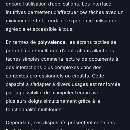
encore l’utilisation d’applications. Les interface
intuitives permettent d’effectuer ces tâches avec un
minimum d’effort, rendant l’expérience utilisateur
agréable et accessible à tous.
En termes de
polyvalence
, les écrans tactiles se
prêtent à une multitude d’applications allant des
tâches simples comme la lecture de documents à
des interactions plus complexes dans des
contextes professionnels ou créatifs. Cette
capacité à s’adapter à divers usages est renforcée
par la possibilité de manipuler l’écran avec
plusieurs doigts simultanément grâce à la
fonctionnalité multitouch.
Cependant, ces dispositifs présentent certaines