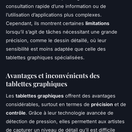
consultation rapide d’une information ou de
l’utilisation d’applications plus complexes.
Cependant, ils montrent certaines
limitations
lorsqu’il s’agit de tâches nécessitant une grande
précision, comme le dessin détaillé, où leur
sensibilité est moins adaptée que celle des
tablettes graphiques spécialisées.
Avantages et inconvénients des
tablettes graphiques
Les
tablettes graphiques
offrent des avantages
considérables, surtout en termes de
précision
et de
contrôle
. Grâce à leur technologie avancée de
détection de pression, elles permettent aux artistes
de capturer un niveau de détail qu’il est difficile