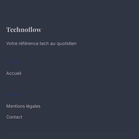
Technoflow
Votre référence tech au quotidien
LIENS
Accueil
LÉGAL
Mentions légales
Contact