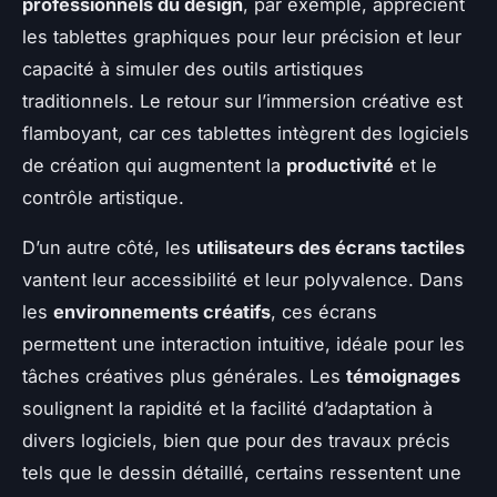
professionnels du design
, par exemple, apprécient
les tablettes graphiques pour leur précision et leur
capacité à simuler des outils artistiques
traditionnels. Le retour sur l’immersion créative est
flamboyant, car ces tablettes intègrent des logiciels
de création qui augmentent la
productivité
et le
contrôle artistique.
D’un autre côté, les
utilisateurs des écrans tactiles
vantent leur accessibilité et leur polyvalence. Dans
les
environnements créatifs
, ces écrans
permettent une interaction intuitive, idéale pour les
tâches créatives plus générales. Les
témoignages
soulignent la rapidité et la facilité d’adaptation à
divers logiciels, bien que pour des travaux précis
tels que le dessin détaillé, certains ressentent une