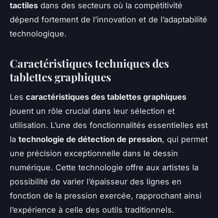
tactiles
dans des secteurs où la compétitivité
dépend fortement de l’innovation et de l’adaptabilité
technologique.
Caractéristiques techniques des
tablettes graphiques
Les
caractéristiques des tablettes graphiques
jouent un rôle crucial dans leur sélection et
utilisation. L’une des fonctionnalités essentielles est
la
technologie de détection de pression
, qui permet
une précision exceptionnelle dans le dessin
numérique. Cette technologie offre aux artistes la
possibilité de varier l’épaisseur des lignes en
fonction de la pression exercée, rapprochant ainsi
l’expérience à celle des outils traditionnels.