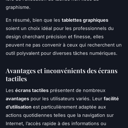
graphisme.
En résumé, bien que les
tablettes graphiques
soient un choix idéal pour les professionnels du
design cherchant précision et finesse, elles
peuvent ne pas convenir à ceux qui recherchent un
outil polyvalent pour diverses tâches numériques.
Avantages et inconvénients des écrans
tactiles
Les
écrans tactiles
présentent de nombreux
avantages
pour les utilisateurs variés. Leur
facilité
d’utilisation
est particulièrement adaptée aux
actions quotidiennes telles que la navigation sur
Internet, l’accès rapide à des informations ou