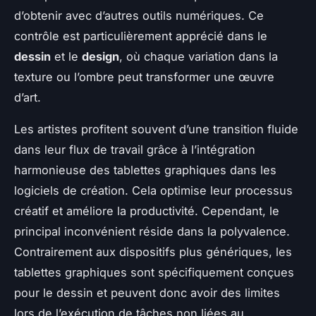
d’obtenir avec d’autres outils numériques. Ce
contrôle est particulièrement apprécié dans le
dessin
et le
design
, où chaque variation dans la
texture ou l’ombre peut transformer une œuvre
d’art.
Les artistes profitent souvent d’une transition fluide
dans leur flux de travail grâce à l’intégration
harmonieuse des tablettes graphiques dans les
logiciels de création. Cela optimise leur processus
créatif et améliore la productivité. Cependant, le
principal inconvénient réside dans la polyvalence.
Contrairement aux dispositifs plus génériques, les
tablettes graphiques sont spécifiquement conçues
pour le dessin et peuvent donc avoir des limites
lors de l’exécution de tâches non liées au