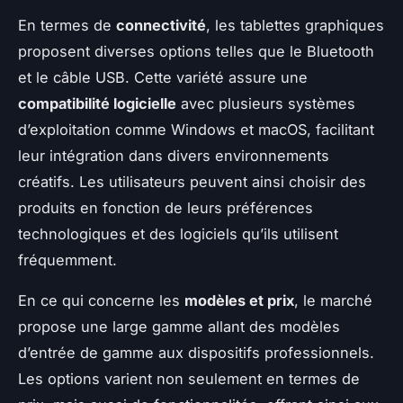
En termes de
connectivité
, les tablettes graphiques
proposent diverses options telles que le Bluetooth
et le câble USB. Cette variété assure une
compatibilité logicielle
avec plusieurs systèmes
d’exploitation comme Windows et macOS, facilitant
leur intégration dans divers environnements
créatifs. Les utilisateurs peuvent ainsi choisir des
produits en fonction de leurs préférences
technologiques et des logiciels qu’ils utilisent
fréquemment.
En ce qui concerne les
modèles et prix
, le marché
propose une large gamme allant des modèles
d’entrée de gamme aux dispositifs professionnels.
Les options varient non seulement en termes de