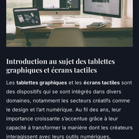
Introduction au sujet des tablettes
graphiques et écrans tactiles
Les
tablettes graphiques
et les
écrans tactiles
sont
des dispositifs qui se sont intégrés dans divers
domaines, notamment les secteurs créatifs comme
le design et l’art numérique. Au fil des ans, leur
importance croissante s’accentue grâce à leur
capacité à transformer la manière dont les créateurs
interagissent avec leurs outils numériques.