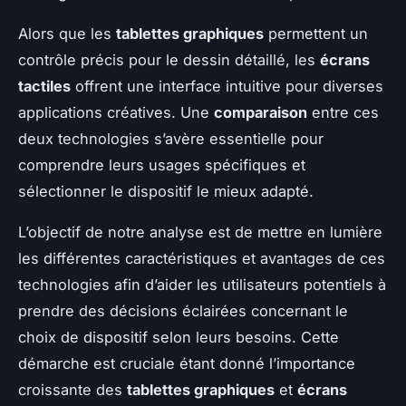
Alors que les
tablettes graphiques
permettent un
contrôle précis pour le dessin détaillé, les
écrans
tactiles
offrent une interface intuitive pour diverses
applications créatives. Une
comparaison
entre ces
deux technologies s’avère essentielle pour
comprendre leurs usages spécifiques et
sélectionner le dispositif le mieux adapté.
L’objectif de notre analyse est de mettre en lumière
les différentes caractéristiques et avantages de ces
technologies afin d’aider les utilisateurs potentiels à
prendre des décisions éclairées concernant le
choix de dispositif selon leurs besoins. Cette
démarche est cruciale étant donné l’importance
croissante des
tablettes graphiques
et
écrans