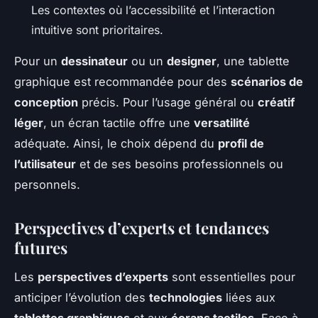
Les contextes où l’accessibilité et l’interaction
intuitive sont prioritaires.
Pour un
dessinateur
ou un
designer
, une tablette
graphique est recommandée pour des
scénarios de
conception
précis. Pour l’usage général ou
créatif
léger
, un écran tactile offre une
versatilité
adéquate. Ainsi, le choix dépend du
profil de
l’utilisateur
et de ses besoins professionnels ou
personnels.
Perspectives d’experts et tendances
futures
Les
perspectives d’experts
sont essentielles pour
anticiper l’évolution des
technologies
liées aux