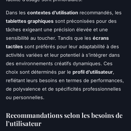
Dans les
contextes d’utilisation
recommandés, les
tablettes graphiques
sont préconisées pour des
tâches exigeant une précision élevée et une
sensibilité au toucher. Tandis que les
écrans
tactiles
sont préférés pour leur adaptabilité à des
activités variées et leur potentiel à s’intégrer dans
des environnements créatifs dynamiques. Ces
choix sont déterminés par le
profil d’utilisateur
,
reflétant leurs besoins en termes de performances,
de polyvalence et de spécificités professionnelles
ou personnelles.
Recommandations selon les besoins de
l’utilisateur