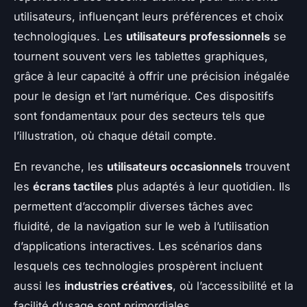
utilisateurs, influençant leurs préférences et choix
technologiques. Les
utilisateurs professionnels
se
tournent souvent vers les tablettes graphiques,
grâce à leur capacité à offrir une précision inégalée
pour le design et l’art numérique. Ces dispositifs
sont fondamentaux pour des secteurs tels que
l’illustration, où chaque détail compte.
En revanche, les
utilisateurs occasionnels
trouvent
les
écrans tactiles
plus adaptés à leur quotidien. Ils
permettent d’accomplir diverses tâches avec
fluidité, de la navigation sur le web à l’utilisation
d’applications interactives. Les scénarios dans
lesquels ces technologies prospèrent incluent
aussi les
industries créatives
, où l’accessibilité et la
facilité d’usage sont primordiales.