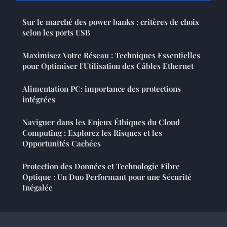
Sur le marché des power banks : critères de choix
selon les ports USB
Maximisez Votre Réseau : Techniques Essentielles
pour Optimiser l'Utilisation des Câbles Ethernet
Alimentation PC: importance des protections
intégrées
Naviguer dans les Enjeux Éthiques du Cloud
Computing : Explorez les Risques et les
Opportunités Cachées
Protection des Données et Technologie Fibre
Optique : Un Duo Performant pour une Sécurité
Inégalée