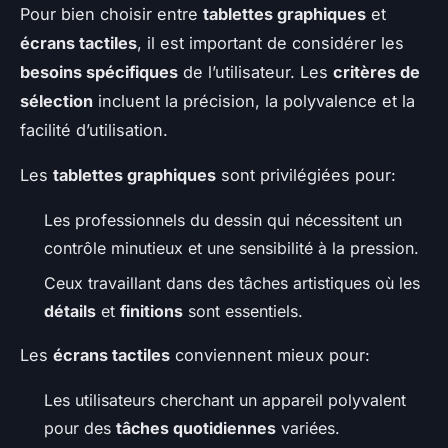
Pour bien choisir entre
tablettes graphiques
et
écrans tactiles
, il est important de considérer les
besoins spécifiques
de l’utilisateur. Les
critères de
sélection
incluent la précision, la polyvalence et la
facilité d’utilisation.
Les
tablettes graphiques
sont privilégiées pour:
Les professionnels du dessin qui nécessitent un
contrôle minutieux et une sensibilité à la pression.
Ceux travaillant dans des tâches artistiques où les
détails
et
finitions
sont essentiels.
Les
écrans tactiles
conviennent mieux pour:
Les utilisateurs cherchant un appareil polyvalent
pour des
tâches quotidiennes
variées.