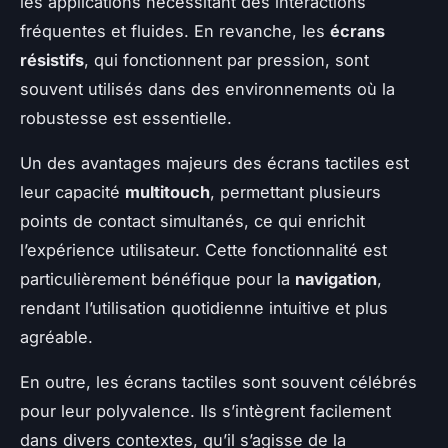
les applications nécessitant des interactions
fréquentes et fluides. En revanche, les
écrans
résistifs
, qui fonctionnent par pression, sont
souvent utilisés dans des environnements où la
robustesse est essentielle.
Un des avantages majeurs des écrans tactiles est
leur capacité
multitouch
, permettant plusieurs
points de contact simultanés, ce qui enrichit
l’expérience utilisateur. Cette fonctionnalité est
particulièrement bénéfique pour la
navigation
,
rendant l’utilisation quotidienne intuitive et plus
agréable.
En outre, les écrans tactiles sont souvent célébrés
pour leur polyvalence. Ils s’intègrent facilement
dans divers contextes, qu’il s’agisse de la