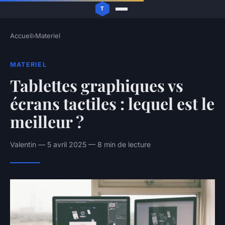
Accueil
›
Materiel
MATERIEL
Tablettes graphiques vs
écrans tactiles : lequel est le
meilleur ?
Valentin — 5 avril 2025 — 8 min de lecture