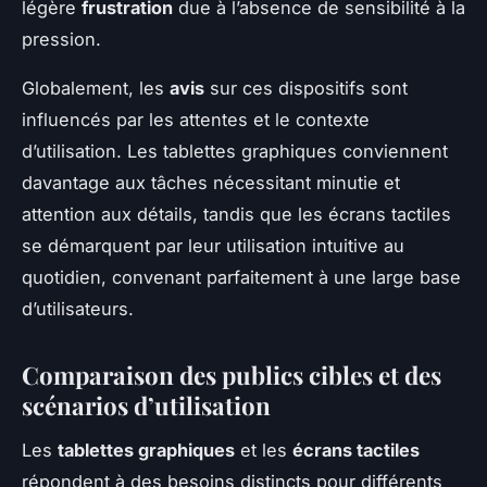
légère
frustration
due à l’absence de sensibilité à la
pression.
Globalement, les
avis
sur ces dispositifs sont
influencés par les attentes et le contexte
d’utilisation. Les tablettes graphiques conviennent
davantage aux tâches nécessitant minutie et
attention aux détails, tandis que les écrans tactiles
se démarquent par leur utilisation intuitive au
quotidien, convenant parfaitement à une large base
d’utilisateurs.
Comparaison des publics cibles et des
scénarios d’utilisation
Les
tablettes graphiques
et les
écrans tactiles
répondent à des besoins distincts pour différents