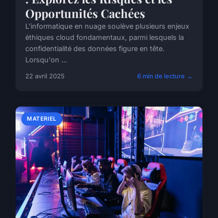
Opportunités Cachées
L'informatique en nuage soulève plusieurs enjeux
éthiques cloud fondamentaux, parmi lesquels la
confidentialité des données figure en tête.
Lorsqu'on ...
22 avril 2025
6 min de lecture →
MATERIEL