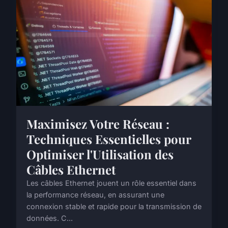
Maximisez Votre Réseau :
Techniques Essentielles pour
Optimiser l'Utilisation des
Câbles Ethernet
Les câbles Ethernet jouent un rôle essentiel dans
la performance réseau, en assurant une
connexion stable et rapide pour la transmission de
données. C...