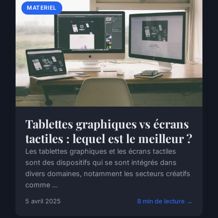
MATERIEL
Tablettes graphiques vs écrans
tactiles : lequel est le meilleur ?
Les tablettes graphiques et les écrans tactiles
sont des dispositifs qui se sont intégrés dans
divers domaines, notamment les secteurs créatifs
comme ...
5 avril 2025
8 min de lecture →