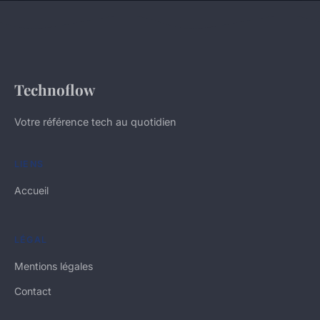
Technoflow
Votre référence tech au quotidien
LIENS
Accueil
LÉGAL
Mentions légales
Contact