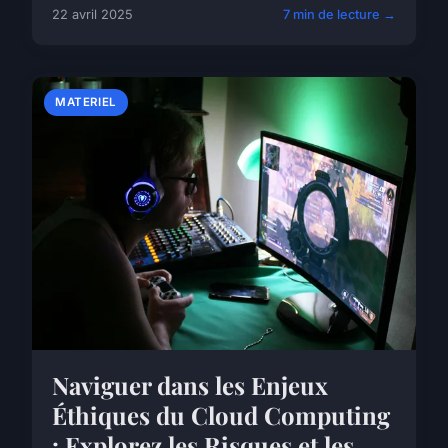
22 avril 2025
7 min de lecture →
MATERIEL
Naviguer dans les Enjeux
Éthiques du Cloud Computing
: Explorez les Risques et les