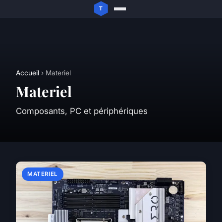
Accueil
› Materiel
Materiel
Composants, PC et périphériques
MATERIEL