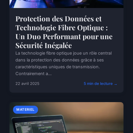
Protection des Données et
Technologie Fibre Optique :
Un Duo Performant pour une
Sécurité Inégalée
La technologie fibre optique joue un rôle central
dans la protection des données grâce à ses
caractéristiques uniques de transmission.
Contrairement a...
22 avril 2025
5 min de lecture →
MATERIEL