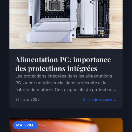
Alimentation PC: importance
des protections intégrées
Les protéctions intégrées dans les alimentations
PC jouent un rôle crucial dans la sécurité et la
fiabilité du matériel. Ces dispositifs de protection...
31 mars 2025
5 min de lecture →
MATERIEL