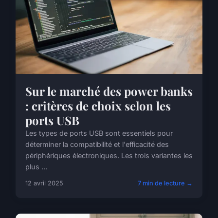
Sur le marché des power banks
: critères de choix selon les
ports USB
Les types de ports USB sont essentiels pour
déterminer la compatibilité et l'efficacité des
périphériques électroniques. Les trois variantes les
plus ...
12 avril 2025
7 min de lecture →