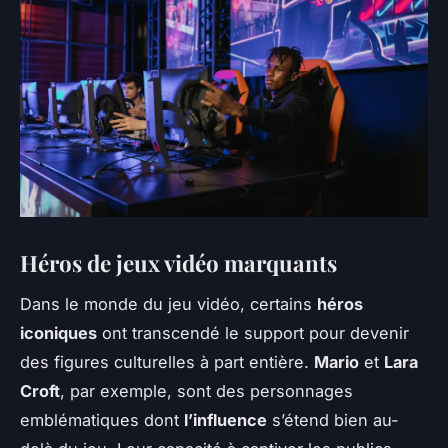
Héros de jeux vidéo marquants
Dans le monde du jeu vidéo, certains
héros
iconiques
ont transcendé le support pour devenir
des figures culturelles à part entière.
Mario
et
Lara
Croft
, par exemple, sont des personnages
emblématiques dont
l’influence
s’étend bien au-