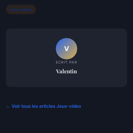
Jeux-video
V
ECRIT PAR
Valentin
← Voir tous les articles Jeux-video