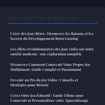
Jeux-video — Sur le même sujet
Créer des Jeux Rétro : Découvrez les Raisons et les
Secrets du Développement Retro Gaming
Les effets révolutionnaires des jeux vidéo sur notre
société moderne : une exploration complète
Découvrez Comment Concevoir Votre Propre Jeu
Multijoueur: Guide Complet et Passionnant
Devenir un Pro du Jeu Vidéo : Conseils et
Stratégies pour Réussir
Créez Votre Jeu Éducatif : Guide Ultime pour
Concevoir et Personnaliser votre Apprentissage