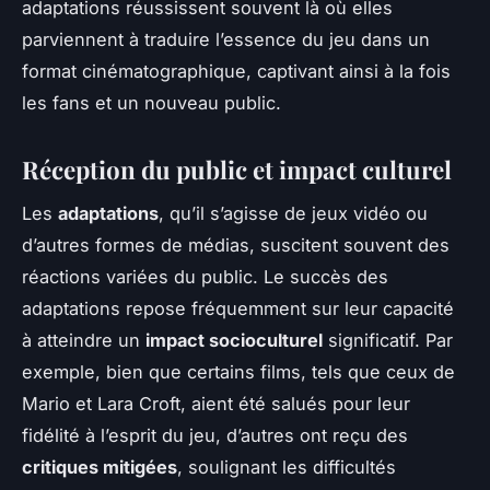
adaptations réussissent souvent là où elles
parviennent à traduire l’essence du jeu dans un
format cinématographique, captivant ainsi à la fois
les fans et un nouveau public.
Réception du public et impact culturel
Les
adaptations
, qu’il s’agisse de jeux vidéo ou
d’autres formes de médias, suscitent souvent des
réactions variées du public. Le succès des
adaptations repose fréquemment sur leur capacité
à atteindre un
impact socioculturel
significatif. Par
exemple, bien que certains films, tels que ceux de
Mario et Lara Croft, aient été salués pour leur
fidélité à l’esprit du jeu, d’autres ont reçu des
critiques mitigées
, soulignant les difficultés