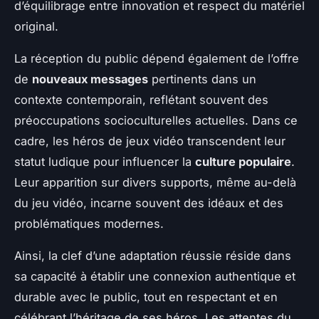
d’équilibrage entre innovation et respect du matériel
original.
La réception du public dépend également de l’offre
de
nouveaux messages
pertinents dans un
contexte contemporain, reflétant souvent des
préoccupations socioculturelles actuelles. Dans ce
cadre, les héros de jeux vidéo transcendent leur
statut ludique pour influencer la
culture populaire
.
Leur apparition sur divers supports, même au-delà
du jeu vidéo, incarne souvent des idéaux et des
problématiques modernes.
Ainsi, la clef d’une adaptation réussie réside dans
sa capacité à établir une connexion authentique et
durable avec le public, tout en respectant et en
célébrant l’héritage de ses héros. Les attentes du