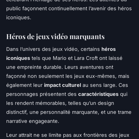
public façonnent continuellement l’avenir des héros
iconiques.
Héros de jeux vidéo marquants
Dans l’univers des jeux vidéo, certains
héros
iconiques
tels que Mario et Lara Croft ont laissé
une empreinte durable. Leurs aventures ont
façonné non seulement les jeux eux-mêmes, mais
également leur
impact culturel
au sens large. Ces
personnages présentent des
caractéristiques
qui
les rendent mémorables, telles qu’un design
distinctif, une personnalité marquante, et une trame
narrative engageante.
Leur attrait ne se limite pas aux frontières des jeux