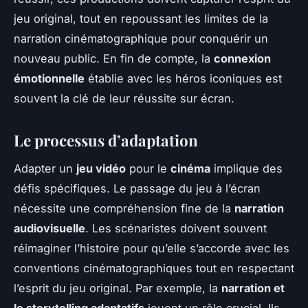
jeu original, tout en repoussant les limites de la
narration cinématographique pour conquérir un
nouveau public. En fin de compte, la
connexion
émotionnelle
établie avec les héros iconiques est
souvent la clé de leur réussite sur écran.
Le processus d’adaptation
Adapter un
jeu vidéo
pour le
cinéma
implique des
défis spécifiques. Le passage du jeu à l’écran
nécessite une compréhension fine de la
narration
audiovisuelle
. Les scénaristes doivent souvent
réimaginer l’histoire pour qu’elle s’accorde avec les
conventions cinématographiques tout en respectant
l’esprit du jeu original. Par exemple, la
narration et
le storytelling adaptatifs
jouent un rôle crucial. Ils