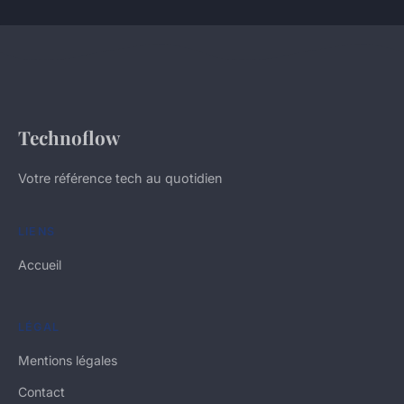
Technoflow
Votre référence tech au quotidien
LIENS
Accueil
LÉGAL
Mentions légales
Contact