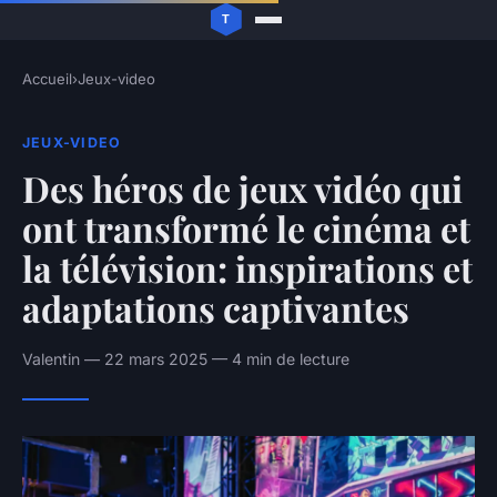
Accueil
›
Jeux-video
JEUX-VIDEO
Des héros de jeux vidéo qui
ont transformé le cinéma et
la télévision: inspirations et
adaptations captivantes
Valentin — 22 mars 2025 — 4 min de lecture