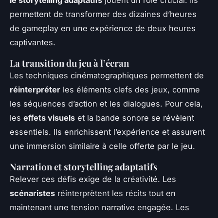
permettent de transformer des dizaines d’heures
de gameplay en une expérience de deux heures
captivantes.
La transition du jeu à l’écran
Les techniques cinématographiques permettent de
réinterpréter
les éléments clefs des jeux, comme
les séquences d’action et les dialogues. Pour cela,
les
effets visuels
et la bande sonore se révèlent
essentiels. Ils enrichissent l’expérience et assurent
une immersion similaire à celle offerte par le jeu.
Narration et storytelling adaptatifs
Relever ces défis exige de la créativité. Les
scénaristes
réinterprètent les récits tout en
maintenant une tension narrative engagée. Les