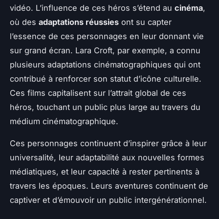
vidéo. L’influence de ces héros s’étend au
cinéma
,
où des
adaptations réussies
ont su capter
l’essence de ces personnages en leur donnant vie
sur grand écran. Lara Croft, par exemple, a connu
plusieurs adaptations cinématographiques qui ont
contribué à renforcer son statut d’icône culturelle.
Ces films capitalisent sur l’attrait global de ces
héros, touchant un public plus large au travers du
médium cinématographique.
Ces personnages continuent d’inspirer grâce à leur
universalité, leur adaptabilité aux nouvelles formes
médiatiques, et leur capacité à rester pertinents à
travers les époques. Leurs aventures continuent de
captiver et d’émouvoir un public intergénérationnel.