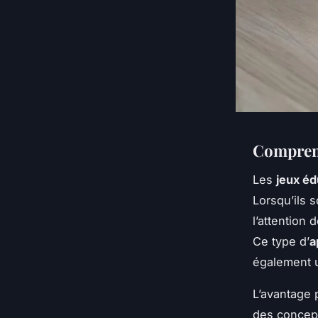
Comprend
Les
jeux éd
Lorsqu’ils 
l’attention
Ce type d’
a
également u
L’avantage 
des concept