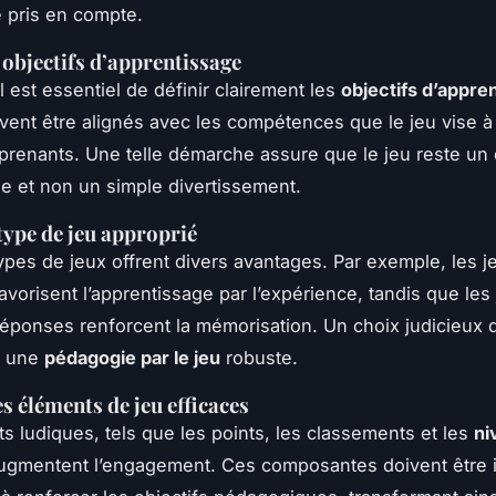
e pris en compte.
s objectifs d’apprentissage
il est essentiel de définir clairement les
objectifs d’appre
vent être alignés avec les compétences que le jeu vise 
prenants. Une telle démarche assure que le jeu reste un o
 et non un simple divertissement.
 type de jeu approprié
types de jeux offrent divers avantages. Par exemple, les j
avorisent l’apprentissage par l’expérience, tandis que les
éponses renforcent la mémorisation. Un choix judicieux 
t une
pédagogie par le jeu
robuste.
s éléments de jeu efficaces
s ludiques, tels que les points, les classements et les
ni
augmentent l’engagement. Ces composantes doivent être 