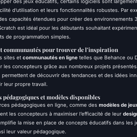
pper des jeux éducatifs, certains logiciels sont largement
cilité d’utilisation et leurs fonctionnalités robustes. Par e
 des capacités étendues pour créer des environnements 
Scratch est idéal pour les débutants souhaitant expérime
ts de programmation simples.
et communautés pour trouver de l’inspiration
s sites et
communautés en ligne
telles que Behance ou D
er les concepteurs grâce aux nombreux projets présentés
 permettent de découvrir des tendances et des idées in
r leur propre travail.
 pédagogiques et modèles disponibles
rces pédagogiques en ligne, comme des
modèles de jeu
dent les concepteurs à maximiser l’efficacité de leur
desig
simplifie la mise en place de concepts éducatifs dans les j
nsi leur valeur pédagogique.