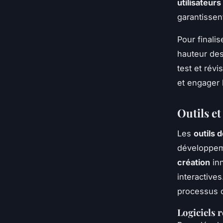
utilisateurs
garantissen
Pour finalis
hauteur des
test et révi
et engager 
Outils et
Les
outils 
développeme
création
inn
interactive
processus cr
Logiciels 