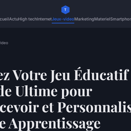
cueil
Actu
High tech
Internet
Jeux-video
Marketing
Materiel
Smartpho
ideo
z Votre Jeu Éducatif 
de Ultime pour
evoir et Personnali
e Apprentissage