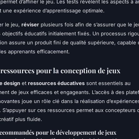
permet d’affiner le jeu. Les tests révèlent les aspects à a
t une expérience d’apprentissage optimale.
er le jeu,
réviser
plusieurs fois afin de s’assurer que le jeu
 objectifs éducatifs initialement fixés. Un processus rig
sion assure un produit fini de qualité supérieure, capable
les apprenants efficacement.
 ressources pour la conception de jeux
de design
et
ressources éducatives
sont essentiels au
nt de jeux efficaces et engageants. L’accès à des plat
ovantes joue un rôle clé dans la réalisation d’expérience
s. S’appuyer sur ces ressources permet aux concepteurs 
éatif plus fluide.
recommandés pour le développement de jeux