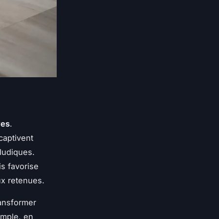
ves
.
captivent
 ludiques.
s favorise
ux retenues.
ransformer
emple, en